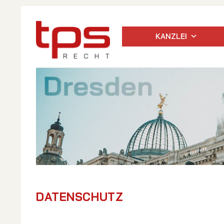
KANZLEI
DATENSCHUTZ