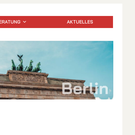
ERATUNG
AKTUELLES