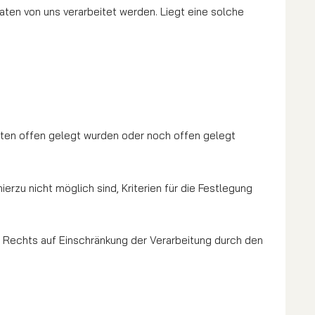
aten von uns verarbeitet werden. Liegt eine solche
Daten offen gelegt wurden oder noch offen gelegt
zu nicht möglich sind, Kriterien für die Festlegung
 Rechts auf Einschränkung der Verarbeitung durch den