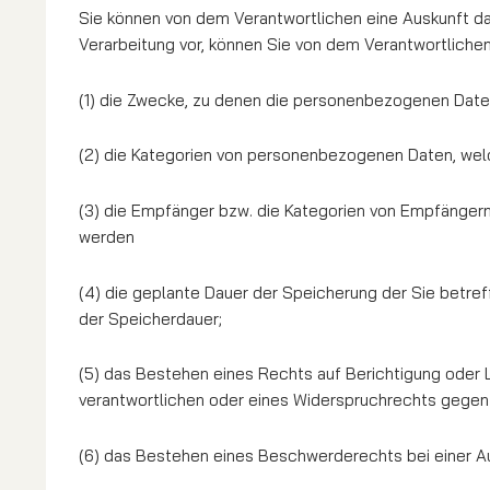
Sie können von dem Verantwortlichen eine Auskunft dar
Verarbeitung vor, können Sie von dem Verantwortliche
(1) die Zwecke, zu denen die personenbezogenen Date
(2) die Kategorien von personenbezogenen Daten, wel
(3) die Empfänger bzw. die Kategorien von Empfängern
werden
(4) die geplante Dauer der Speicherung der Sie betref
der Speicherdauer;
(5) das Bestehen eines Rechts auf Berichtigung oder
verantwortlichen oder eines Widerspruchrechts gegen 
(6) das Bestehen eines Beschwerderechts bei einer A