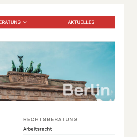
ERATUNG
AKTUELLES
RECHTSBERATUNG
Arbeitsrecht