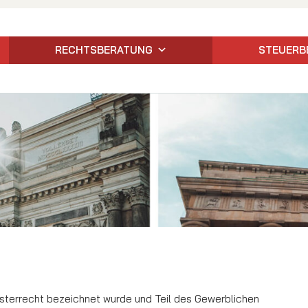
RECHTSBERATUNG
STEUERB
sterrecht bezeichnet wurde und Teil des Gewerblichen