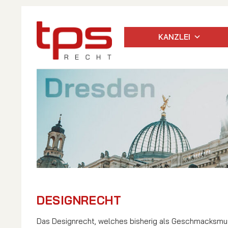
KANZLEI
DESIGNRECHT
Das Designrecht, welches bisherig als Geschmacksmu