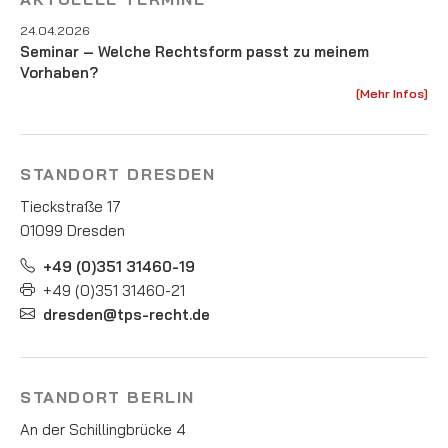
24.04.2026
Seminar – Welche Rechtsform passt zu meinem
Vorhaben?
[Mehr Infos]
STANDORT DRESDEN
Tieckstraße 17
01099 Dresden
+49 (0)351 31460-19
+49 (0)351 31460-21
dresden@tps-recht.de
STANDORT BERLIN
An der Schillingbrücke 4