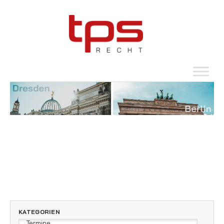
KATEGORIEN