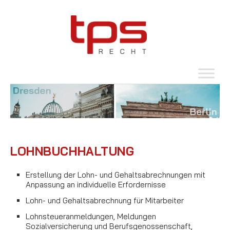
LOHNBUCHHALTUNG
Erstellung der Lohn- und Gehaltsabrechnungen mit
Anpassung an individuelle Erfordernisse
Lohn- und Gehaltsabrechnung für Mitarbeiter
Lohnsteueranmeldungen, Meldungen
Sozialversicherung und Berufsgenossenschaft,