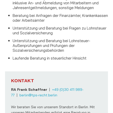
inklusive An- und Abmeldung von Mitarbeitern und
Jahresentgeltmeldungen, sonstige Meldungen
Beratung bei Anfragen der Finanzämter, Krankenkassen
oder Arbeitsämter
Unterstützung und Beratung bei Fragen zu Lohnsteuer
und Sozialversicherung
Unterstützung und Beratung bei Lohnsteuer-
Außenprüfungen und Prüfungen der
Sozialversicherungsbehörden
Laufende Beratung in steuerlicher Hinsicht
KONTAKT
RA Frank Schaffner
|
+49 (0)30 411 989-
77
|
berlin@tps-recht.berlin
Wir beraten Sie von unserem Standort in Berlin. Mit
unseren Mitarbeitenden erfolgt eine Beratung in