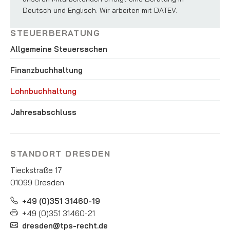
Deutsch und Englisch. Wir arbeiten mit DATEV.
STEUERBERATUNG
Allgemeine Steuersachen
Finanzbuchhaltung
Lohnbuchhaltung
Jahresabschluss
STANDORT DRESDEN
Tieckstraße 17
01099 Dresden
+49 (0)351 31460-19
+49 (0)351 31460-21
dresden@tps-recht.de