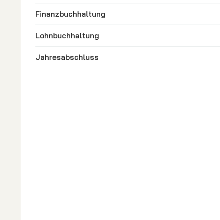
Finanzbuchhaltung
Lohnbuchhaltung
Jahresabschluss