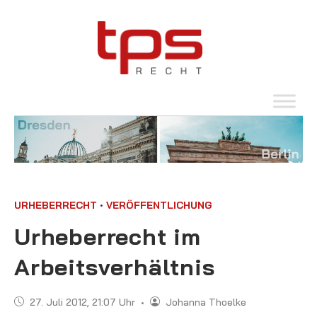
•
URHEBERRECHT
VERÖFFENTLICHUNG
Urheberrecht im
Arbeitsverhältnis
27. Juli 2012, 21:07 Uhr
•
Johanna Thoelke