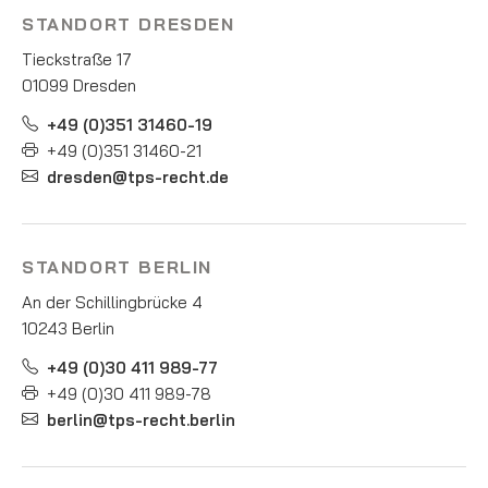
STANDORT DRESDEN
Tieckstraße 17
01099 Dresden
+49 (0)351 31460-19
+49 (0)351 31460-21
dresden@tps-recht.de
STANDORT BERLIN
An der Schillingbrücke 4
10243 Berlin
+49 (0)30 411 989-77
+49 (0)30 411 989-78
berlin@tps-recht.berlin