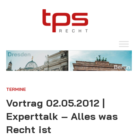
TERMINE
Vortrag 02.05.2012 |
Experttalk – Alles was
Recht ist