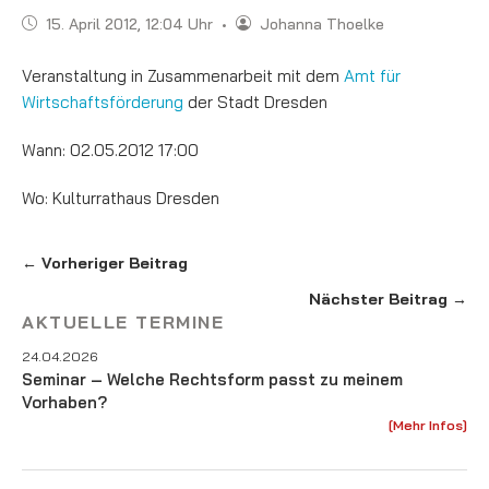
15. April 2012, 12:04 Uhr
•
Johanna Thoelke
Veranstaltung in Zusammenarbeit mit dem
Amt für
Wirtschaftsförderung
der Stadt Dresden
Wann: 02.05.2012 17:00
Wo: Kulturrathaus Dresden
← Vorheriger Beitrag
Nächster Beitrag →
AKTUELLE TERMINE
24.04.2026
Seminar – Welche Rechtsform passt zu meinem
Vorhaben?
[Mehr Infos]