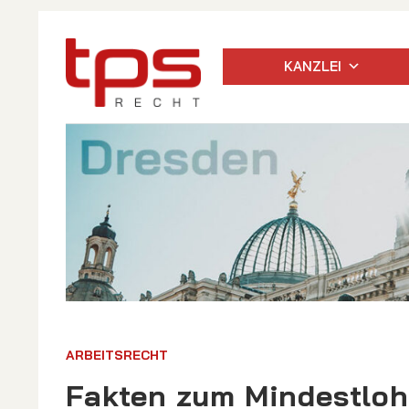
KANZLEI
ARBEITSRECHT
Fakten zum Mindestlo