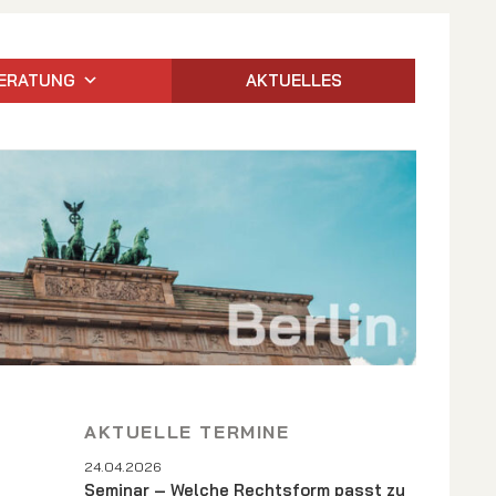
ERATUNG
AKTUELLES
AKTUELLE TERMINE
24.04.2026
Seminar – Welche Rechtsform passt zu